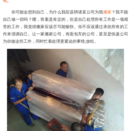
司
。
你可能会想到自己，为什么我应该聘请某公司为我
搬家
？我不能
自己做一切吗？嗯，答案是肯定的，但是自己处理所有工作是一项艰
苦的工作，我觉得搬家应该尽可能愉快。你不应该通过承担所有的工
作来强调自己。让一家搬家公司，有面包车的公司，甚至是快递公司
为你做这些工作，同时忙着处理更紧迫的事情;放松。