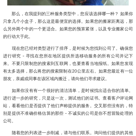
那么，在我提到的三种服务类型中，您应该选择哪一种？ 如果你
只拿几个小盒子，那么这是最便宜的选择。如果您的搬家距离远，那
么另外两个中的一个更适合。如果您的预算紧张，以及专业搬家公司
的行动大于此。
现在您已经对类型进行了排序，是时候为您找到公司了。确保您
进行研究 - 寻找在您所在地区提供所选移动服务的所有公司并记下
来。不要只限制您的搜索到互联网，也要查看当地报纸。如果您发现
有太多选择，那么将您的搜索限制在20公里左右。如果您最近有一位
朋友，亲戚或同事在该区域内搬迁，请向他们寻求建议。
如果你没有有一个很好的清洁清单，是时候找出适合你的清单。
进行进一步的研究，只是这一次，测试他们的证书。查看客户评论网
站，看看他们是否提供了他们声称提供的服务。交叉那些没有的，特
别是提供不准确价格估算的那些 - 不诚实的公司是你不想冒险处理的
公司。
随着您的列表进一步削减，请与他们联系。询问他们提供的其他