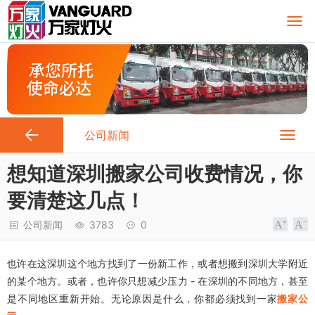
公司新闻
想知道深圳搬家公司收费情况，你
要清楚这几点！
公司新闻
3783
0
也许在这深圳这个地方找到了一份新工作，或者想搬到深圳大学附近
的某个地方。或者，也许你只想减少压力 - 在深圳的不同地方，甚至
是不同地区重新开始。无论原因是什么，你都必须找到一家
搬家公