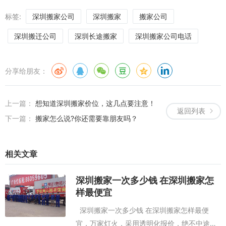
标签:
深圳搬家公司
深圳搬家
搬家公司
深圳搬迁公司
深圳长途搬家
深圳搬家公司电话
分享给朋友：
上一篇：
想知道深圳搬家价位，这几点要注意！
返回列表
下一篇：
搬家怎么说?你还需要靠朋友吗？
相关文章
深圳搬家一次多少钱 在深圳搬家怎
样最便宜
深圳搬家一次多少钱 在深圳搬家怎样最便
宜，万家灯火，采用透明化报价，绝不中途加