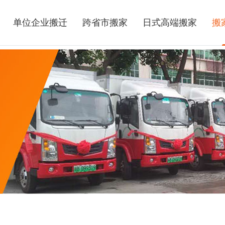
单位企业搬迁
跨省市搬家
日式高端搬家
搬