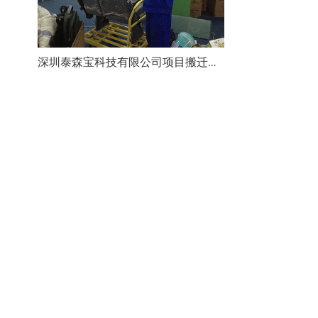
深圳泰森宝科技有限公司项目搬迁完成