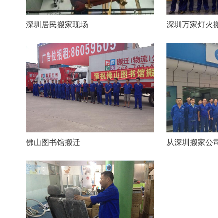
深圳居民搬家现场
佛山图书馆搬迁