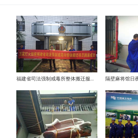
福建省司法强制戒毒所整体搬迁服务项目