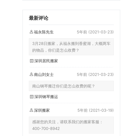
最新评论
福永陈先生
5年前
(2021-03-23)
3月28日搬家，从福永搬到香蜜湖，大概两车
的物品，你们是怎么收费？
深圳居民搬家
南山刘女士
5年前
(2021-03-23)
南山钢琴搬迁你们是怎么收费的呢？
深圳钢琴搬运
深圳搬家
5年前
(2021-03-19)
感谢您的关注，请联系我们的搬家客服：
400-700-8942