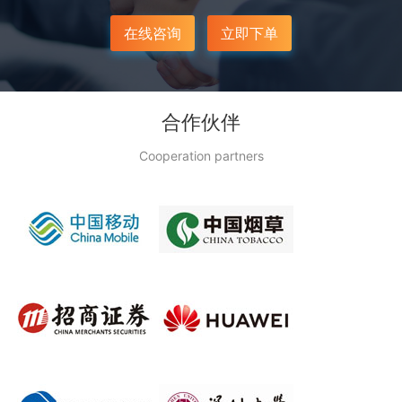
在线咨询
立即下单
合作伙伴
Cooperation partners