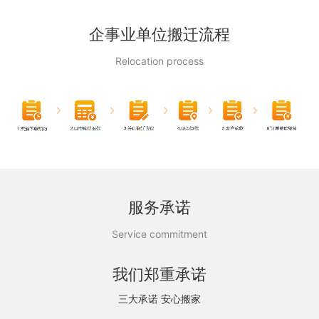
企事业单位搬迁流程
Relocation process
服务承诺
Service commitment
我们郑重承诺
三大承诺 安心搬家