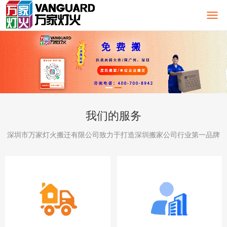
我们的服务
深圳市万家灯火搬迁有限公司致力于打造深圳搬家公司行业第一品牌