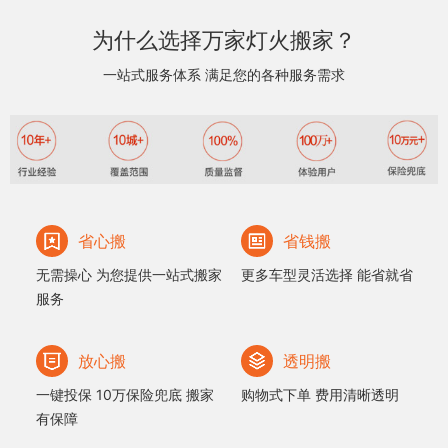
为什么选择万家灯火搬家？
一站式服务体系 满足您的各种服务需求
省心搬
省钱搬
无需操心 为您提供一站式搬家
更多车型灵活选择 能省就省
服务
放心搬
透明搬
一键投保 10万保险兜底 搬家
购物式下单 费用清晰透明
有保障