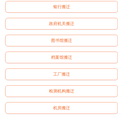
银行搬迁
政府机关搬迁
图书馆搬迁
档案馆搬迁
工厂搬迁
检测机构搬迁
机房搬迁