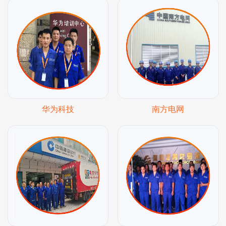
华为科技
南方电网