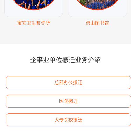
宝安卫生监督所
佛山图书馆
企事业单位搬迁业务介绍
总部办公搬迁
医院搬迁
大专院校搬迁