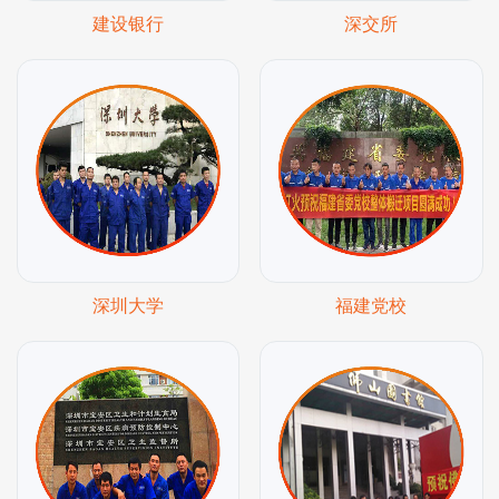
建设银行
深交所
深圳大学
福建党校