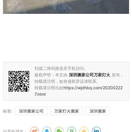
扫描二维码推送至手机访问。
版权声明：本文由
深圳搬家公司万家灯火
发布，
转载请注明，如有侵权异议请联系。
转载请注明出处
https://wjdhbq.com/20200222
7.html
标签:
深圳搬家公司
万家灯火搬家
深圳搬家
分享给朋友：