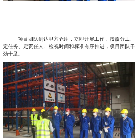
项目团队到达甲方仓库，立即开展工作，按照分工、
定任务、定责任人、检视时间和标准有序推进，项目团队干
劲十足。