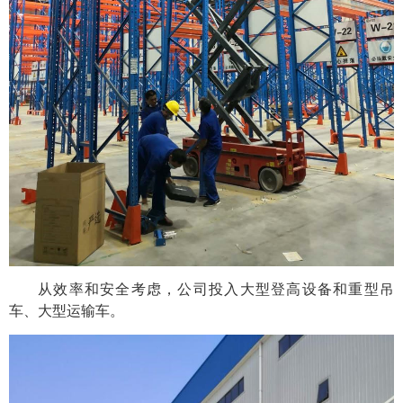
从效率和安全考虑，公司投入大型登高设备和重型吊
车、大型运输车。