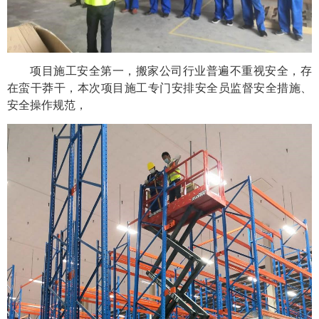
项目施工安全第一，搬家公司行业普遍不重视安全，存
在蛮干莽干，本次项目施工专门安排安全员监督安全措施、
安全操作规范，