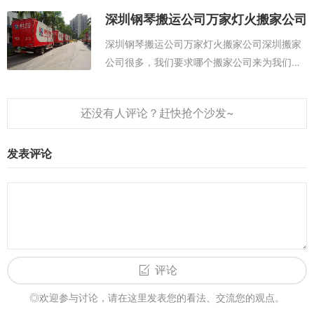
些家具拆装，招致搬家无法顺利停止，搬家作
深圳钢琴搬运公司万家灯火搬家公司
为专业工作司搬家公司，就来和我们共享一下
深圳钢琴搬运公司万家灯火搬家公司深圳搬家
专...
公司很多，我们要求哪个搬家公司来为我们服
务才能把我们的钢琴搬运好呢？因为钢琴是比
较娇贵的东西，一个小的磕碰就可能导致内部
或外部的损伤，有的时候会导致音准不准，
所...
发表评论
评论
◎欢迎参与讨论，请在这里发表您的看法、交流您的观点。