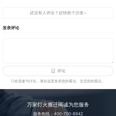
下游企业互联互通的交流合作模式，以实现协
同发展。为打造全产业链品牌展示、宣传推
广、技术交流、贸...
发表评论
评论
◎欢迎参与讨论，请在这里发表您的看法、交流您的观点。
万家灯火搬迁竭诚为您服务
服务热线：400-700-8942