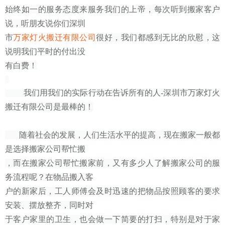
始终如一的服务态度来服务我们的上帝，每次听到搬家客户
说，听朋友说你们深圳
市
万家灯火搬迁有限公司
很好，我们都感到无比的欣慰，这
说明我们平时的付出没
有白费！
我们用我们的实际行动在告诉所有的人-深圳市万家灯火
搬迁有限公司是最棒的！
随着社会的发展，人们生活水平的提高，现在搬家一般都
是选择搬家公司帮忙搬
，而在搬家公司帮忙搬家前，又有多少人了解搬家公司的服
务流程呢？在物品搬入客
户的新家后，工人师傅会及时迅速的把物品按照顾客的要求
安装、摆放整齐，同时对
于客户家里的卫生，也会做一下简要的打扫，特别是对于家