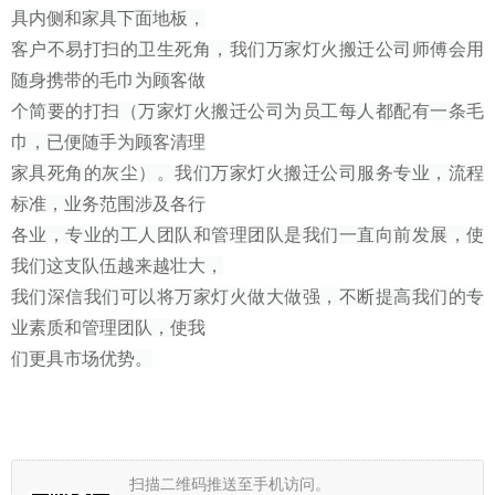
具内侧和家具下面地板，
客户不易打扫的卫生死角，我们万家灯火搬迁公司师傅会用
随身携带的毛巾为顾客做
个简要的打扫（万家灯火搬迁公司为员工每人都配有一条毛
巾，已便随手为顾客清理
家具死角的灰尘）。我们万家灯火搬迁公司服务专业，流程
标准，业务范围涉及各行
各业，专业的工人团队和管理团队是我们一直向前发展，使
我们这支队伍越来越壮大，
我们深信我们可以将万家灯火做大做强，不断提高我们的专
业素质和管理团队，使我
们更具市场优势。
扫描二维码推送至手机访问。