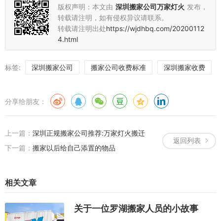
版权声明：本文由
深圳搬家公司万家灯火
发布，
转载请注明，如有侵权异议请联系。
转载请注明出处
https://wjdhbq.com/20200112
4.html
标签:
深圳搬家公司
搬家公司收费标准
深圳搬家收费
分享给朋友：
上一篇：
深圳正规搬家公司推荐:万家灯火搬迁
返回列表
下一篇：
搬家以后给自己添置的物品
相关文章
关于一位罗湖搬家人员的小故事