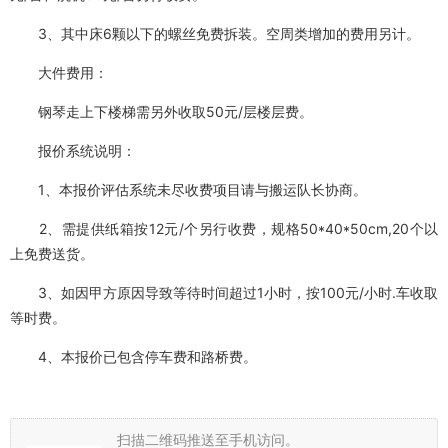
3、其中床6颗以下的螺丝免费拆装。空周类增加的费用另计。
大件费用：
钢琴走上下楼梯需另外收取50元/层楼层费。
报价系统说明：
1、本报价评估系统未尽收费项目请与搬运队长协商。
2、需提供纸箱按12元/个另行收费，规格50*40*50cm,20个以
上免费送货。
3、如因甲方原因导致等待时间超过1小时，按100元/小时.车收取
等时费。
4、本报价已包含停车费和路桥费。
扫描二维码推送至手机访问。