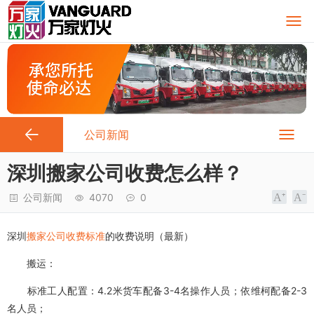
公司新闻
深圳搬家公司收费怎么样？
公司新闻
4070
0
深圳
搬家公司收费标准
的收费说明（最新）
搬运：
标准工人配置：4.2米货车配备3-4名操作人员；依维柯配备2-3
名人员；