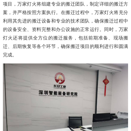
项目，万家灯火将组建专业的搬迁团队，制定详细的搬迁方
案，并严格按照方案执行。在搬迁过程中，万家灯火将充分
利用其先进的搬迁设备和专业的技术团队，确保搬迁过程中
的设备安全、资料完整和办公设施的正常运行。同时，万家
灯火还将提供全方位的搬迁服务，包括前期准备、现场搬
迁、后期恢复等各个环节，确保搬迁项目的顺利进行和圆满
完成。