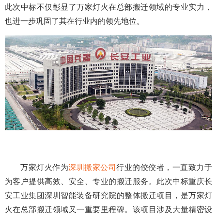
此次中标不仅彰显了万家灯火在总部搬迁领域的专业实力，
也进一步巩固了其在行业内的领先地位。
万家灯火作为
深圳搬家公司
行业的佼佼者，一直致力于
为客户提供高效、安全、专业的搬迁服务。此次中标重庆长
安工业集团深圳智能装备研究院的整体搬迁项目，是万家灯
火在总部搬迁领域又一重要里程碑。该项目涉及大量精密设