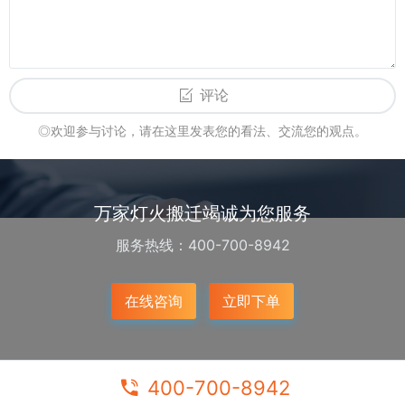
评论
◎欢迎参与讨论，请在这里发表您的看法、交流您的观点。
万家灯火搬迁竭诚为您服务
服务热线：400-700-8942
在线咨询
立即下单
400-700-8942