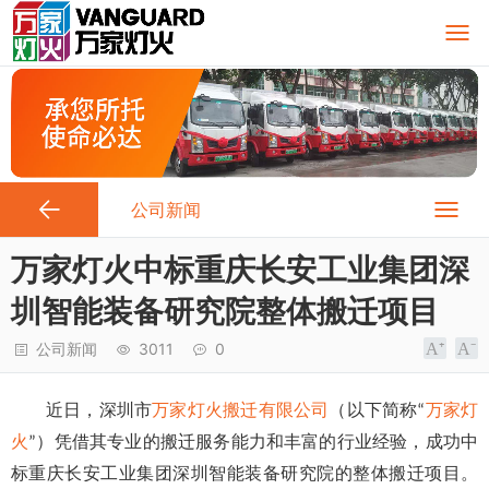
公司新闻
万家灯火中标重庆长安工业集团深
圳智能装备研究院整体搬迁项目
公司新闻
3011
0
近日，深圳市
万家灯火搬迁有限公司
（以下简称
万家灯
“
火
）凭借其专业的搬迁服务能力和丰富的行业经验，成功中
”
标重庆长安工业集团深圳智能装备研究院的整体搬迁项目。