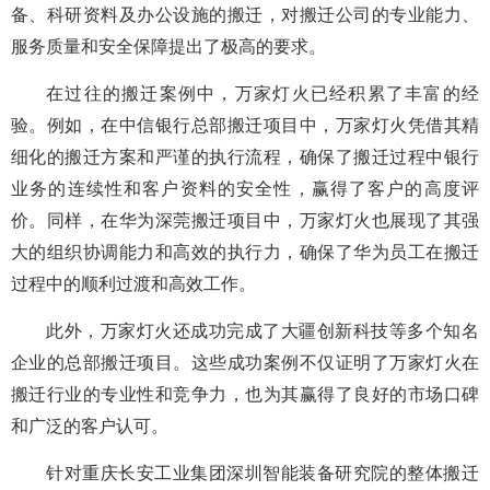
备、科研资料及办公设施的搬迁，对搬迁公司的专业能力、
服务质量和安全保障提出了极高的要求。
在过往的搬迁案例中，万家灯火已经积累了丰富的经
验。例如，在中信银行总部搬迁项目中，万家灯火凭借其精
细化的搬迁方案和严谨的执行流程，确保了搬迁过程中银行
业务的连续性和客户资料的安全性，赢得了客户的高度评
价。同样，在华为深莞搬迁项目中，万家灯火也展现了其强
大的组织协调能力和高效的执行力，确保了华为员工在搬迁
过程中的顺利过渡和高效工作。
此外，万家灯火还成功完成了大疆创新科技等多个知名
企业的总部搬迁项目。这些成功案例不仅证明了万家灯火在
搬迁行业的专业性和竞争力，也为其赢得了良好的市场口碑
和广泛的客户认可。
针对重庆长安工业集团深圳智能装备研究院的整体搬迁